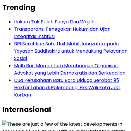
Trending
Hukum Tak Boleh Punya Dua Wajah
Transparansi Penegakan Hukum dan Ujian
Integritas Institusi
BRI Serahkan Satu Unit Mobil Jenazah kepada
Yayasan Buddhakirti untuk Mendukung Pelayanan
Sosial
Multi Bar: Momentum Membangun Organisasi
Advokat yang Lebih Demokratis dan Berkeadilan
Dua Perusahaan Batu Bara Diduga Serobot 95
Hektar Lahan di Palembang, Eks Wali Kota Jadi
Korban
Internasional