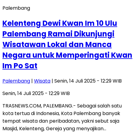
Palembang
Kelenteng Dewi Kwan Im 10 Ulu
Palembang Ramai Dikunjungi
Wisatawan Lokal dan Manca
Negara untuk Memperingati Kwan
Im Po Sat
Palembang
|
Wisata
| Senin, 14 Juli 2025 - 12:29 WIB
Senin, 14 Juli 2025 - 12:29 WIB
TRASNEWS.COM, PALEMBANG.- Sebagai salah satu
kota tertua di Indonesia, Kota Palembang banyak
tempat wisata dan peribadatan, yakni sebut saja
Masjid, Kelenteng, Gereja yang menyajikan…