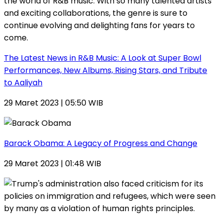
The Latest News in R&B Music: A Look at Super Bowl
Performances, New Albums, Rising Stars, and Tribute
to Aaliyah
29 Maret 2023 | 05:50 WIB
Barack Obama: A Legacy of Progress and Change
29 Maret 2023 | 01:48 WIB