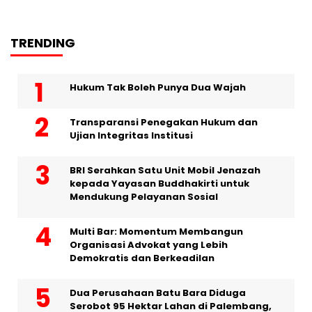
TRENDING
Hukum Tak Boleh Punya Dua Wajah
Transparansi Penegakan Hukum dan
Ujian Integritas Institusi
BRI Serahkan Satu Unit Mobil Jenazah
kepada Yayasan Buddhakirti untuk
Mendukung Pelayanan Sosial
Multi Bar: Momentum Membangun
Organisasi Advokat yang Lebih
Demokratis dan Berkeadilan
Dua Perusahaan Batu Bara Diduga
Serobot 95 Hektar Lahan di Palembang,