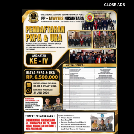
CLOSE ADS