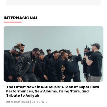
INTERNASIONAL
The Latest News in R&B Music: A Look at Super Bowl
Performances, New Albums, Rising Stars, and
Tribute to Aaliyah
29 Maret 2023 | 05:50 WIB