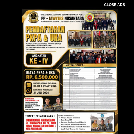
CLOSE ADS