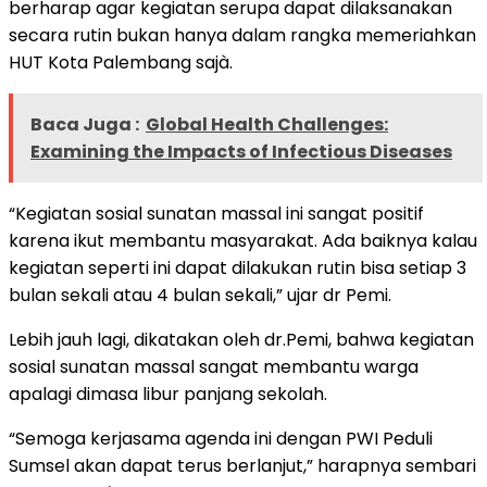
berharap agar kegiatan serupa dapat dilaksanakan
secara rutin bukan hanya dalam rangka memeriahkan
HUT Kota Palembang sajà.
Baca Juga :
Global Health Challenges:
Examining the Impacts of Infectious Diseases
“Kegiatan sosial sunatan massal ini sangat positif
karena ikut membantu masyarakat. Ada baiknya kalau
kegiatan seperti ini dapat dilakukan rutin bisa setiap 3
bulan sekali atau 4 bulan sekali,” ujar dr Pemi.
Lebih jauh lagi, dikatakan oleh dr.Pemi, bahwa kegiatan
sosial sunatan massal sangat membantu warga
apalagi dimasa libur panjang sekolah.
“Semoga kerjasama agenda ini dengan PWI Peduli
Sumsel akan dapat terus berlanjut,” harapnya sembari