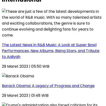
The Latest News in R&B Music: A Look at Super Bowl
Performances, New Albums, Rising Stars, and Tribute
to Aaliyah
29 Maret 2023 | 05:50 WIB
Barack Obama: A Legacy of Progress and Change
29 Maret 2023 | 01:48 WIB