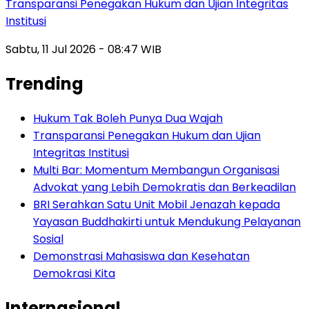
Transparansi Penegakan Hukum dan Ujian Integritas
Institusi
Sabtu, 11 Jul 2026 - 08:47 WIB
Trending
Hukum Tak Boleh Punya Dua Wajah
Transparansi Penegakan Hukum dan Ujian
Integritas Institusi
Multi Bar: Momentum Membangun Organisasi
Advokat yang Lebih Demokratis dan Berkeadilan
BRI Serahkan Satu Unit Mobil Jenazah kepada
Yayasan Buddhakirti untuk Mendukung Pelayanan
Sosial
Demonstrasi Mahasiswa dan Kesehatan
Demokrasi Kita
Internasional