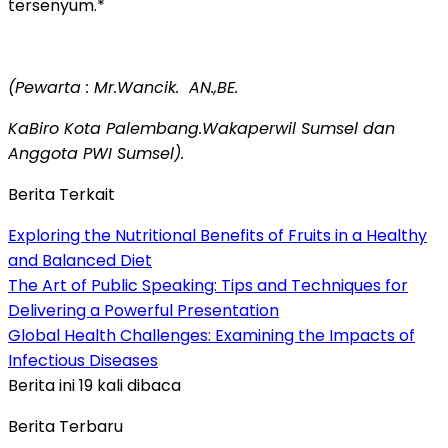
tersenyum.*
(Pewarta : Mr.Wancik. AN.,BE.
KaBiro Kota Palembang.Wakaperwil Sumsel dan
Anggota PWI Sumsel).
Berita Terkait
Exploring the Nutritional Benefits of Fruits in a Healthy
and Balanced Diet
The Art of Public Speaking: Tips and Techniques for
Delivering a Powerful Presentation
Global Health Challenges: Examining the Impacts of
Infectious Diseases
Berita ini 19 kali dibaca
Berita Terbaru