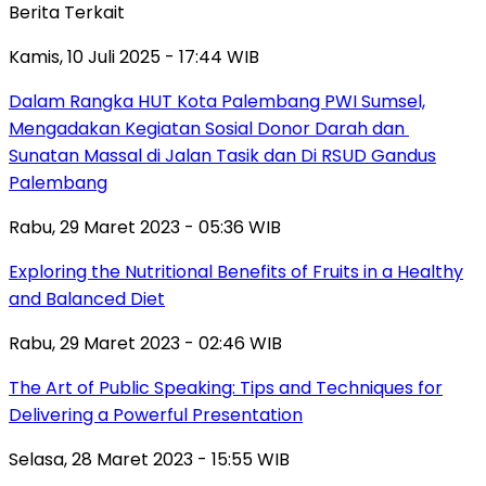
Berita Terkait
Kamis, 10 Juli 2025 - 17:44 WIB
Dalam Rangka HUT Kota Palembang PWI Sumsel,
Mengadakan Kegiatan Sosial Donor Darah dan
Sunatan Massal di Jalan Tasik dan Di RSUD Gandus
Palembang
Rabu, 29 Maret 2023 - 05:36 WIB
Exploring the Nutritional Benefits of Fruits in a Healthy
and Balanced Diet
Rabu, 29 Maret 2023 - 02:46 WIB
The Art of Public Speaking: Tips and Techniques for
Delivering a Powerful Presentation
Selasa, 28 Maret 2023 - 15:55 WIB