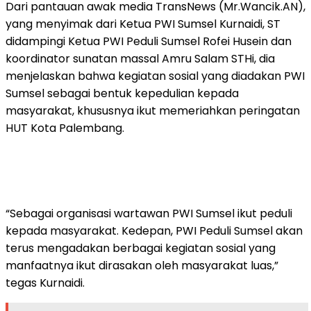
Dari pantauan awak media TransNews (Mr.Wancik.AN),
yang menyimak dari Ketua PWI Sumsel Kurnaidi, ST
didampingi Ketua PWI Peduli Sumsel Rofei Husein dan
koordinator sunatan massal Amru Salam STHi, dia
menjelaskan bahwa kegiatan sosial yang diadakan PWI
Sumsel sebagai bentuk kepedulian kepada
masyarakat, khususnya ikut memeriahkan peringatan
HUT Kota Palembang.
“Sebagai organisasi wartawan PWI Sumsel ikut peduli
kepada masyarakat. Kedepan, PWI Peduli Sumsel akan
terus mengadakan berbagai kegiatan sosial yang
manfaatnya ikut dirasakan oleh masyarakat luas,”
tegas Kurnaidi.