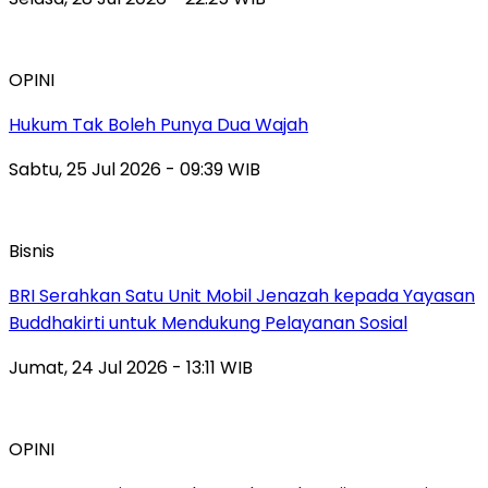
OPINI
Hukum Tak Boleh Punya Dua Wajah
Sabtu, 25 Jul 2026 - 09:39 WIB
Bisnis
BRI Serahkan Satu Unit Mobil Jenazah kepada Yayasan
Buddhakirti untuk Mendukung Pelayanan Sosial
Jumat, 24 Jul 2026 - 13:11 WIB
OPINI