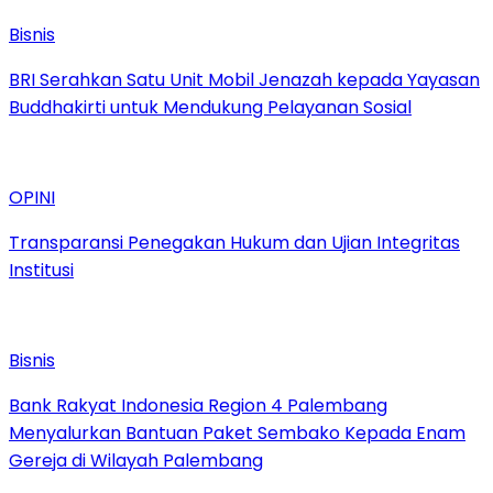
Bisnis
BRI Serahkan Satu Unit Mobil Jenazah kepada Yayasan
Buddhakirti untuk Mendukung Pelayanan Sosial
OPINI
Transparansi Penegakan Hukum dan Ujian Integritas
Institusi
Bisnis
Bank Rakyat Indonesia Region 4 Palembang
Menyalurkan Bantuan Paket Sembako Kepada Enam
Gereja di Wilayah Palembang