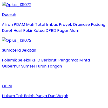
Daerah
Aliran PDAM Mati Total Imbas Proyek Drainase Padang
Karet Hasil Pokir Ketua DPRD Pagar Alam
Sumatera Selatan
Polemik Seleksi KPID Berlarut, Pengamat Minta
Gubernur Sumsel Turun Tangan
OPINI
Hukum Tak Boleh Punya Dua Wajah