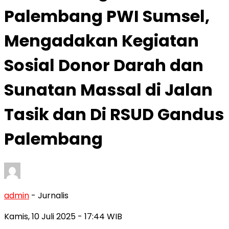
Palembang PWI Sumsel,
Mengadakan Kegiatan
Sosial Donor Darah dan
Sunatan Massal di Jalan
Tasik dan Di RSUD Gandus
Palembang
admin
- Jurnalis
Kamis, 10 Juli 2025
- 17:44 WIB