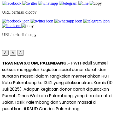
URL berhasil dicopy
URL berhasil dicopy
A
A
A
TRASNEWS.COM, PALEMBANG.-
PWI Peduli Sumsel
sukses menggelar kegiatan sosial donor darah dan
sunatan massal dalam rangkaian memeriahkan HUT
Kota Palembang ke 1342 yang dilaksanakan, Kamis (10
Juli 2025). Adapun kegiatan donor darah dipusatkan
Rumah Dinas Walikota Palembang, yang beralamat di
Jalan.Tasik Palembang dan Sunatan massal di
pusatkan di RSUD Gandus Palembang.