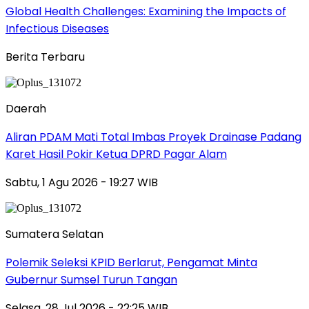
Global Health Challenges: Examining the Impacts of
Infectious Diseases
Berita Terbaru
Daerah
Aliran PDAM Mati Total Imbas Proyek Drainase Padang
Karet Hasil Pokir Ketua DPRD Pagar Alam
Sabtu, 1 Agu 2026 - 19:27 WIB
Sumatera Selatan
Polemik Seleksi KPID Berlarut, Pengamat Minta
Gubernur Sumsel Turun Tangan
Selasa, 28 Jul 2026 - 22:25 WIB