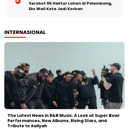
Serobot 95 Hektar Lahan di Palembang,
Eks Wali Kota Jadi Korban
INTERNASIONAL
The Latest News in R&B Music: A Look at Super Bowl
Performances, New Albums, Rising Stars, and
Tribute to Aaliyah