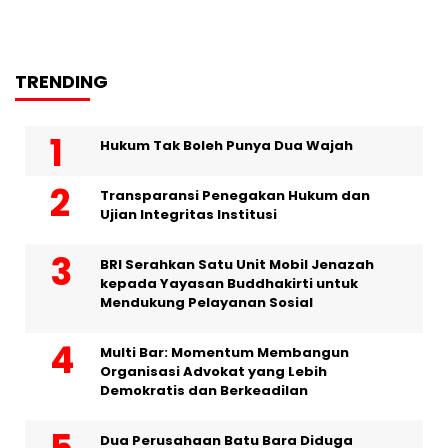
TRENDING
Hukum Tak Boleh Punya Dua Wajah
Transparansi Penegakan Hukum dan
Ujian Integritas Institusi
BRI Serahkan Satu Unit Mobil Jenazah
kepada Yayasan Buddhakirti untuk
Mendukung Pelayanan Sosial
Multi Bar: Momentum Membangun
Organisasi Advokat yang Lebih
Demokratis dan Berkeadilan
Dua Perusahaan Batu Bara Diduga