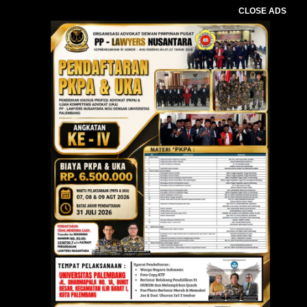
CLOSE ADS